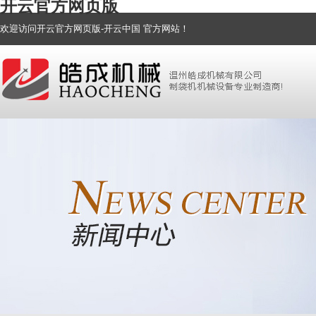
开云官方网页版
欢迎访问开云官方网页版-开云中国 官方网站！