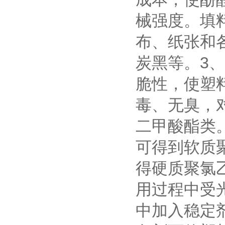
械强度。填
布、纸张和
炭黑等。3
脆性，使塑
毒、无臭，
二甲酸酯类
可得到软质聚
得硬质聚氯
用过程中受
中加入稳定