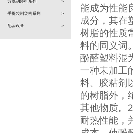
方底制袋机系列
>
能成为性能
手提袋制袋机系列
>
成分，其在塑
配套设备
>
树脂的性质
料的同义词
酚醛塑料混
一种未加工
料、胶粘剂
的树脂外，
其他物质。
耐热性能，
成本，使酚