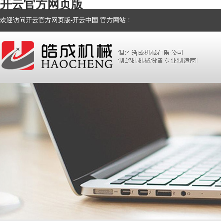
开云官方网页版
欢迎访问开云官方网页版-开云中国 官方网站！