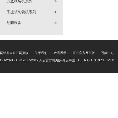
方底制袋机系列
>
手提袋制袋机系列
>
配套设备
>
网站开云官方网页版
-
关于我们
-
产品展示
-
开云官方网页版
-
视频中心
-
COPYRIGHT © 2017-2019 开云官方网页版-开云中国 . ALL RIGHTS RESERVED