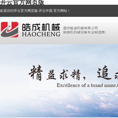
开云官方网页版
欢迎访问开云官方网页版-开云中国 官方网站！