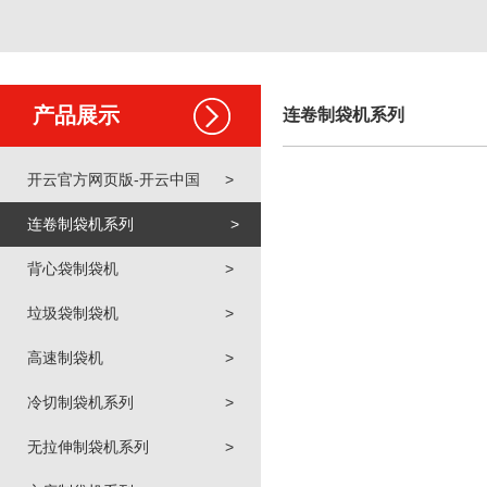
产品展示
连卷制袋机系列
开云官方网页版-开云中国
>
连卷制袋机系列
>
背心袋制袋机
>
垃圾袋制袋机
>
高速制袋机
>
冷切制袋机系列
>
无拉伸制袋机系列
>