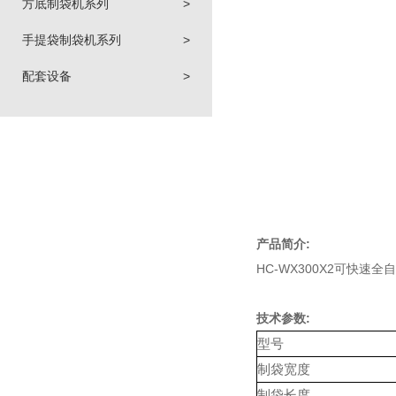
方底制袋机系列
>
手提袋制袋机系列
>
配套设备
>
产品简介:
HC-WX300X2可快
技术参数:
型号
制袋宽度
制袋长度