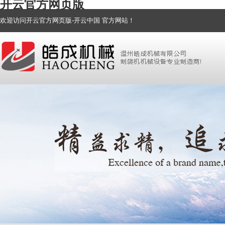
开云官方网页版
欢迎访问开云官方网页版-开云中国 官方网站！